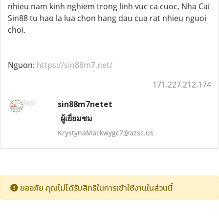
nhieu nam kinh nghiem trong linh vuc ca cuoc, Nha Cai
Sin88 tu hao la lua chon hang dau cua rat nhieu nguoi
choi.
Nguon:
https://sin88m7.net/
171.227.212.174
sin88m7netet
ผู้เยี่ยมชม
KrystynaMackwygc7@azsc.us
ขออภัย คุณไม่ได้รับสิทธิในการเข้าใช้งานในส่วนนี้