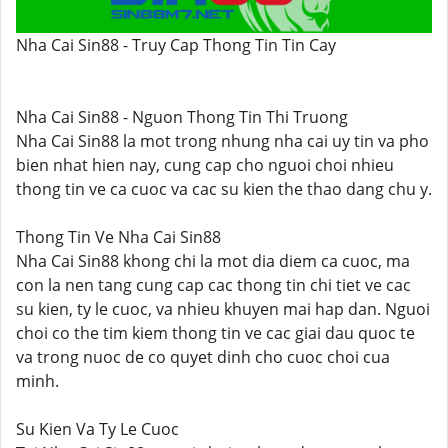
Nha Cai Sin88 - Truy Cap Thong Tin Tin Cay
Nha Cai Sin88 - Nguon Thong Tin Thi Truong
Nha Cai Sin88 la mot trong nhung nha cai uy tin va pho
bien nhat hien nay, cung cap cho nguoi choi nhieu
thong tin ve ca cuoc va cac su kien the thao dang chu y.
Thong Tin Ve Nha Cai Sin88
Nha Cai Sin88 khong chi la mot dia diem ca cuoc, ma
con la nen tang cung cap cac thong tin chi tiet ve cac
su kien, ty le cuoc, va nhieu khuyen mai hap dan. Nguoi
choi co the tim kiem thong tin ve cac giai dau quoc te
va trong nuoc de co quyet dinh cho cuoc choi cua
minh.
Su Kien Va Ty Le Cuoc