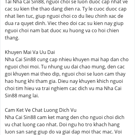
Tai Nha Cai Sin88, nguoi choi se luon duoc cap nhat ve
cac su kien the thao dang dien ra. Ty le cuoc duoc cap
nhat lien tuc, giup nguoi choi co du lieu chinh xac de
dua ra quyet dinh. Viec theo doi cac su kien nay giup
nguoi choi nam bat duoc xu huong va co hoi chien
thang.
Khuyen Mai Va Uu Dai
Nha Cai Sin88 cung cap nhieu khuyen mai hap dan cho
nguoi choi moi. Tu nhung uu dai chao mung, den cac
goi khuyen mai theo dip, nguoi choi se luon cam thay
hao hung khi tham gia. Dieu nay khuyen khich nguoi
choi tim hieu va trai nghiem cac dich vu ma Nha Cai
Sin88 mang lai.
Cam Ket Ve Chat Luong Dich Vu
Nha Cai Sin88 cam ket mang den cho nguoi choi dich
vu chat luong cao nhat. Doi ngu ho tro khach hang
luon san sang giup do va giai dap moi thac mac. Voi