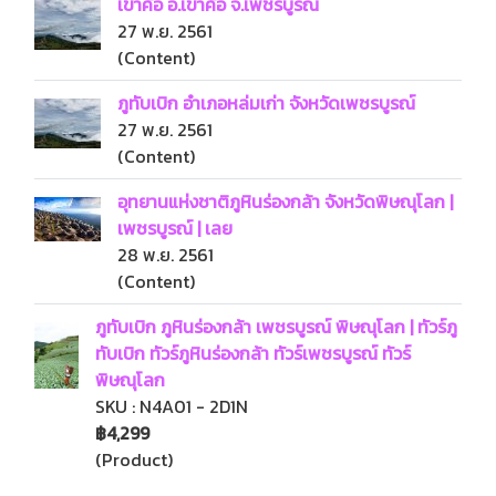
เขาค้อ อ.เขาค้อ จ.เพชรบูรณ์
27 พ.ย. 2561
(Content)
ภูทับเบิก อําเภอหล่มเก่า จังหวัดเพชรบูรณ์
27 พ.ย. 2561
(Content)
อุทยานแห่งชาติภูหินร่องกล้า จังหวัดพิษณุโลก |
เพชรบูรณ์ | เลย
28 พ.ย. 2561
(Content)
ภูทับเบิก ภูหินร่องกล้า เพชรบูรณ์ พิษณุโลก | ทัวร์ภู
ทับเบิก ทัวร์ภูหินร่องกล้า ทัวร์เพชรบูรณ์ ทัวร์
พิษณุโลก
SKU : N4A01 - 2D1N
฿4,299
(Product)