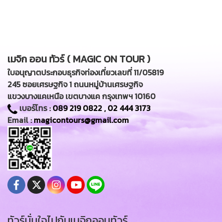
เมจิก ออน ทัวร์ ( MAGIC ON TOUR )
ใบอนุญาตประกอบธุรกิจท่องเที่ยวเลขที่ 11/05819
245 ซอยเศรษฐกิจ 1 ถนนหมู่บ้านเศรษฐกิจ
แขวงบางแคเหนือ เขตบางแค กรุงเทพฯ 10160
เบอร์โทร :
089 219 0822
,
02 444 3173
Email :
magicontours@gmail.com
ทัวร์มั่นใจไปกับเมจิกออนทัวร์