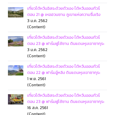
เที่ยวไต้หวันอิสระด้วยตัวเอง ไต้หวันออนทัวร์
ตอน 21 @ เหอฮวนซาน ภูเขาแห่งความรื่นเริง
3 ม.ค. 2562
(Content)
เที่ยวไต้หวันอิสระด้วยตัวเอง ไต้หวันออนทัวร์
ตอน 23 @ ฟาร์มฝูโซ้ซาน ดินแดนหุบเขาซากุระ
3 ม.ค. 2562
(Content)
เที่ยวไต้หวันอิสระด้วยตัวเอง ไต้หวันออนทัวร์
ตอน 22 @ ฟาร์มอู๋หลิง ดินแดนหุบเขาซากุระ
1 พ.ย. 2561
(Content)
เที่ยวไต้หวันอิสระด้วยตัวเอง ไต้หวันออนทัวร์
ตอน 23 @ ฟาร์มฝูโซ้ซาน ดินแดนหุบเขาซากุระ
16 ส.ค. 2561
(Content)