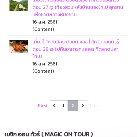
ตอน 27 @ เที่ยวสวนหลังบ้านของไทเป อุทยาน
แห่งชาติหยางหมิงซาน
16 ส.ค. 2561
(Content)
เที่ยวไต้หวันอิสระด้วยตัวเอง ไต้หวันออนทัวร์
ตอน 28 @ ไปกินอาหารทะเลสด ที่ตลาดปลา
ไทเป
16 ส.ค. 2561
(Content)
First
Last
1
2
เมจิก ออน ทัวร์ ( MAGIC ON TOUR )