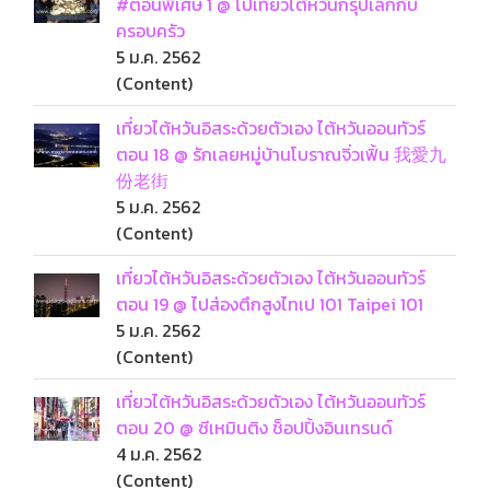
#ตอนพิเศษ 1 @ ไปเที่ยวไต้หวันกรุ๊ปเล็กกับ
ครอบครัว
5 ม.ค. 2562
(Content)
เที่ยวไต้หวันอิสระด้วยตัวเอง ไต้หวันออนทัวร์
ตอน 18 @ รักเลยหมู่บ้านโบราณจิ่วเฟิ้น 我愛九
份老街
5 ม.ค. 2562
(Content)
เที่ยวไต้หวันอิสระด้วยตัวเอง ไต้หวันออนทัวร์
ตอน 19 @ ไปส่องตึกสูงไทเป 101 Taipei 101
5 ม.ค. 2562
(Content)
เที่ยวไต้หวันอิสระด้วยตัวเอง ไต้หวันออนทัวร์
ตอน 20 @ ซีเหมินติง ช็อปปิ้งอินเทรนด์
4 ม.ค. 2562
(Content)