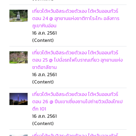
เที่ยวไต้หวันอิสระด้วยตัวเอง ไต้หวันออนทัวร์
ตอน 24 @ อุทยานแห่งชาติทาโระโกะ อลังการ
ภูเขาหินอ่อน
16 ส.ค. 2561
(Content)
เที่ยวไต้หวันอิสระด้วยตัวเอง ไต้หวันออนทัวร์
ตอน 25 @ ไปนั่งรถไฟโบราณเที่ยว อุทยานแห่ง
ชาติอาลีซาน
16 ส.ค. 2561
(Content)
เที่ยวไต้หวันอิสระด้วยตัวเอง ไต้หวันออนทัวร์
ตอน 26 @ ปีนเขาเซี่ยงซานไปถ่ายวิวเมืองไทเป
ตึก 101
16 ส.ค. 2561
(Content)
เที่ยวไต้หวันอิสระด้วยตัวเอง ไต้หวันออนทัวร์