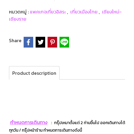
หมวดหมู่ :
แพคเกจเที่ยวอิสระ
,
เที่ยวเมืองไทย
,
เชียงใหม่-
เชียงราย
Share
Product description
กำหนดก
ารเดินทาง
:
กรุ๊ปเหมาตั้งแต่ 2 ท่านขึ้นไป ออกเดินทางได้
ทุกวัน / กรุ๊ปหน้าร้าน กำหนดการเดินทางดังนี้