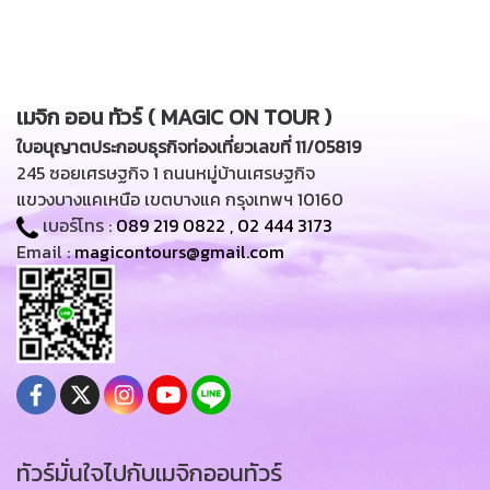
เมจิก ออน ทัวร์ ( MAGIC ON TOUR )
ใบอนุญาตประกอบธุรกิจท่องเที่ยวเลขที่ 11/05819
245 ซอยเศรษฐกิจ 1 ถนนหมู่บ้านเศรษฐกิจ
แขวงบางแคเหนือ เขตบางแค กรุงเทพฯ 10160
เบอร์โทร :
089 219 0822
,
02 444 3173
Email :
magicontours@gmail.com
ทัวร์มั่นใจไปกับเมจิกออนทัวร์