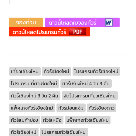
เที่ยวเชียงใหม่
ทัวร์เชียงใหม่
โปรแกรมทัวร์เชียงใหม่
โปรแกรมเที่ยวเชียงใหม่
ทัวร์เชียงใหม่ 4 วัน 3 คืน
ทัวร์เชียงใหม่ 3 วัน 2 คืน
จัดโปรแกรมเที่ยวเชียงใหม่
แพ็คเกจทัวร์เชียงใหม่
ทัวร์ม่อนแจ่ม
ทัวร์เชียงดาว
ทัวร์แม่กำปอง
ทัวร์เหนือ
แพ็คเกจทัวร์เชียงใหม่
ทัวร์เชียงใหม่
โปรแกรมทัวร์เชียงใหม่