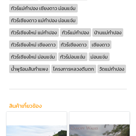
ทัวร์แม่กำปอง เชียงดาว ม่อนแจ่ม
ทัวร์เชียงดาว แม่กำปอง ม่อนแจ่ม
ทัวร์เชียงใหม่ แม่กำปอง
ทัวร์แม่กำปอง
บ้านแม่กำปอง
ทัวร์เชียงใหม่ เชียงดาว
ทัวร์เชียงดาว
เชียงดาว
ทัวร์เชียงใหม่ ม่อนแจ่ม
ทัวร์ม่อนแจ่ม
ม่อนแจ่ม
น้ำพุร้อนสันกำแพง
โครงการหลวงตีนตก
วัดแม่กำปอง
สินค้าเกี่ยวข้อง