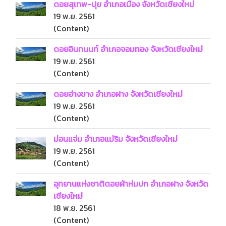
ดอยสุเทพ-ปุย อำเภอเมือง จังหวัดเชียงใหม่
19 พ.ย. 2561
(Content)
ดอยอินทนนท์ อำเภอจอมทอง จังหวัดเชียงใหม่
19 พ.ย. 2561
(Content)
ดอยอ่างขาง อำเภอฝาง จังหวัดเชียงใหม่
19 พ.ย. 2561
(Content)
ม่อนแจ่ม อำเภอแม่ริม จังหวัดเชียงใหม่
19 พ.ย. 2561
(Content)
อุทยานแห่งชาติดอยผ้าห่มปก อําเภอฝาง จังหวัด
เชียงใหม่
18 พ.ย. 2561
(Content)