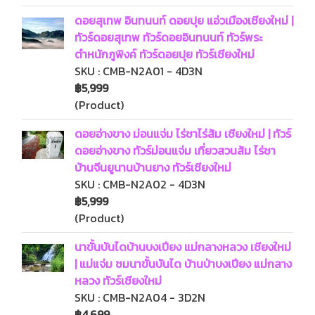
ดอยสุเทพ อินทนนท์ ดอยปุย แอ่วเมืองเชียงใหม่ |
ทัวร์ดอยสุเทพ ทัวร์ดอยอินทนนท์ ทัวร์พระ
ตำหนักภูพิงค์ ทัวร์ดอยปุย ทัวร์เชียงใหม่
SKU : CMB-N2A01 - 4D3N
฿5,999
(Product)
ดอยอ่างขาง ม่อนแจ่ม ไร่ชาไร่ส้ม เชียงใหม่ | ทัวร์
ดอยอ่างขาง ทัวร์ม่อนแจ่ม เที่ยวสวนส้ม ไร่ชา
บ้านจีนยูนานบ้านยาง ทัวร์เชียงใหม่
SKU : CMB-N2A02 - 4D3N
฿5,999
(Product)
นาขั้นบันไดบ้านบงเปียง แม่กลางหลวง เชียงใหม่
| แม่แจ่ม ชมนาขั้นบันได บ้านป่าบงเปียง แม่กลาง
หลวง ทัวร์เชียงใหม่
SKU : CMB-N2A04 - 3D2N
฿4,699