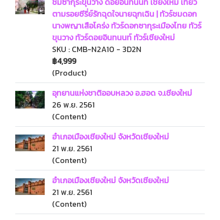
ชมซากุระขุนวาง ดอยอินทนนท์ เชียงใหม่ เที่ยว
ตามรอยซีรี่ย์รักฉุดใจนายฉุกเฉิน | ทัวร์ชมดอก
นางพญาเสือโคร่ง ทัวร์ดอกซากุระเมืองไทย ทัวร์
ขุนวาง ทัวร์ดอยอินทนนท์ ทัวร์เชียงใหม่
SKU : CMB-N2A10 - 3D2N
฿4,999
(Product)
อุทยานแห่งชาติออบหลวง อ.ฮอด จ.เชียงใหม่
26 พ.ย. 2561
(Content)
อำเภอเมืองเชียงใหม่ จังหวัดเชียงใหม่
21 พ.ย. 2561
(Content)
อำเภอเมืองเชียงใหม่ จังหวัดเชียงใหม่
21 พ.ย. 2561
(Content)