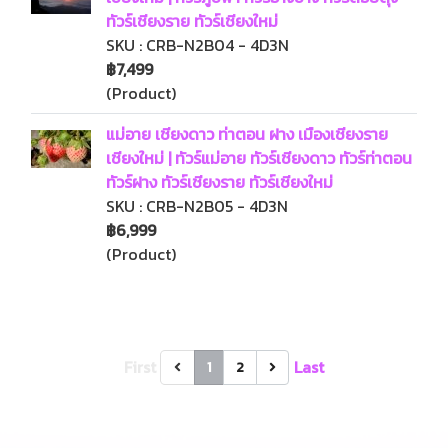
ทัวร์เชียงราย ทัวร์เชียงใหม่
SKU : CRB-N2B04 - 4D3N
฿7,499
(Product)
แม่อาย เชียงดาว ท่าตอน ฝาง เมืองเชียงราย
เชียงใหม่ | ทัวร์แม่อาย ทัวร์เชียงดาว ทัวร์ท่าตอน
ทัวร์ฝาง ทัวร์เชียงราย ทัวร์เชียงใหม่
SKU : CRB-N2B05 - 4D3N
฿6,999
(Product)
First
Last
1
2