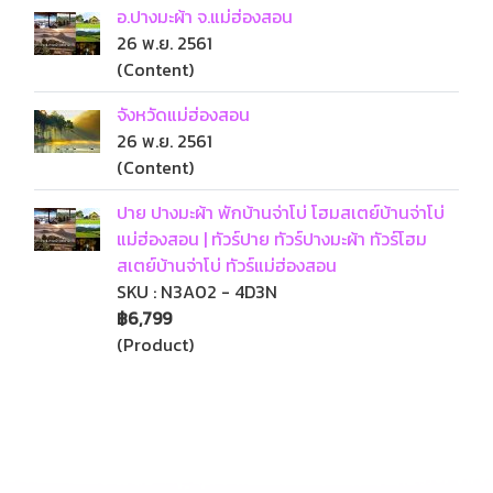
อ.ปางมะผ้า จ.แม่ฮ่องสอน
26 พ.ย. 2561
(Content)
จังหวัดแม่ฮ่องสอน
26 พ.ย. 2561
(Content)
ปาย ปางมะผ้า พักบ้านจ่าโบ่ โฮมสเตย์บ้านจ่าโบ่
แม่ฮ่องสอน | ทัวร์ปาย ทัวร์ปางมะผ้า ทัวร์โฮม
สเตย์บ้านจ่าโบ่ ทัวร์แม่ฮ่องสอน
SKU : N3A02 - 4D3N
฿6,799
(Product)