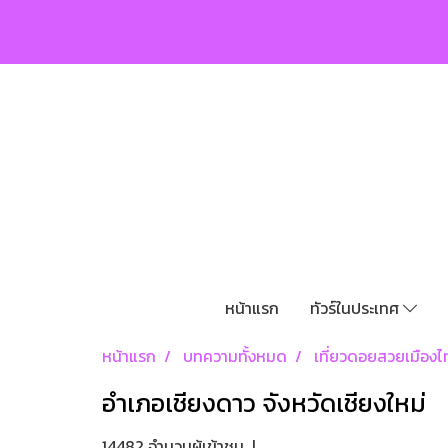
หน้าแรก
ทัวร์ในประเทศ
หน้าแรก
บทความทั้งหมด
เที่ยวดอยสวยเมือง
อำเภอเชียงดาว จังหวัดเชียงใหม่
14482 จำนวนผู้เข้าชม
|