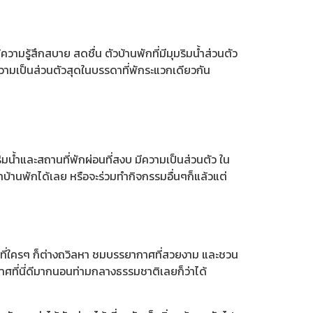
ามรู้สึกสบาย สดชื่น ตัวบ้านพักที่มีมุมริมน้ำส่วนตัว
ความเป็นส่วนตัวสุดในบรรดาที่พักระแวกเดียวกัน
กริมน้ำและสถานที่พักผ่อนที่สงบ มีความเป็นส่วนตัว ใน
าบ้านพักได้เลย หรือจะร่วมทำกิจกรรมอื่นๆก็แล้วแต่
้าๆ ที่ใครๆ ก็ต่างถวิลหา ชมบรรยากาศที่สวยงาม และชวน
ากาศที่นี่ดีมากนอนท่ามกลางธรรมชาติเลยก็ว่าได้