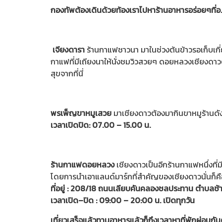
กองทัพต้องเดินด้วยท้องเราไปหาร้านอาหารอร่อยๆที่อ.ที
เจียงดารา
ร้านกาแฟชาวนา มาในช่วงต้นข้าวรอเก็บเกี
กาแฟที่มีเถียงนาให้นั่งชมวิวสวยๆ ดอยหลวงเชียงดาวตั
สุขจากที่นี่
พรเพ็ญขาหมูเสวย
มาเชียงดาวต้องมากินขาหมูร้านดัง
เวลาเปิดปิด: 07.00 – 15.00 น.
ร้านกาแฟดอยหลวง
เชียงดาวเป็นอีกร้านกาแฟหนึ่งที
โดยการนำเอาแลนด์มาร์กที่สำคัญของเชียงดาวนั่นก็คือ
ที่อยู่ : 208/18 ถนนเลียบคันคลองชลประทาน ตำบลช้าง
เวลาเปิด–ปิด : 09:00 – 20:00 น. เปิดทุกวัน
เที่ยวเสร็จแล้วทานอาหารแล้วก็ถึงเวลาหาที่พักผ่อนกั