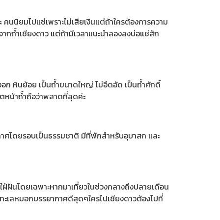
โต๊ะ คนนิยมไปแช่เพราะไม่เสียเงินแต่ถ้าใครต้องการความ
กลจากถ้ำเชียงดาว แต่ถ้ามีเวลาแนะนำลองลงบ่อแช่สัก
อก หินย้อย เป็นถ้ำขนาดใหญ่ ไม่อึดอัด เป็นถ้ำศักดิ์
หน้าถ้ำถือว่าพลาดที่สุดค่ะ
ากาศโดยรอบเป็นธรรมชาติ มีที่พักสำหรับอุบาสก และ
นใฝ่ฝันโดยเฉพาะหากมาเที่ยวในช่วงกลางถึงปลายเดือน
มากๆทะเลหมอกบรรยากาศดีสุดๆใครไปเชียงดาวต้องไปที่