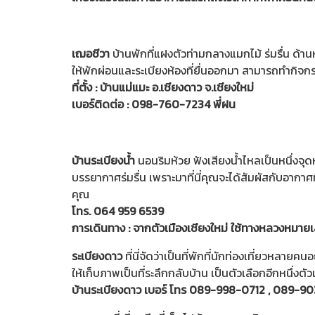
เฌอชีวา
บ้านพักที่แฝงตัวท่ามกลางแมกไม้ ร่มรื่น ด้าน
ให้พักผ่อนและระเบียงห้องที่ยื่นออกมา สามารถทำกิจกร
ที่ตั้ง : บ้านแม่แมะ อ.เชียงดาว จ.เชียงใหม่
เบอร์ติดต่อ : 098-760-7234 พี่ฝน
บ้านระเบียงน้ำ
นอนริมห้วย ฟังเสียงน้ำไหลเป็นหนึ่งจุดห
บรรยากาศร่มรื่น เพราะมาที่นี่คุณจะได้สัมผัสกับอากา
คุณ
โทร. 064 959 6539
การเดินทาง : จากตัวเมืองเชียงใหม่ ใช้ทางหลวงหมายเล
ระเบียงดาว
ที่นี่จัดว่าเป็นที่พักที่นักท่องเที่ยวหล
ให้เก็บภาพเป็นที่ระลึกกลับบ้าน เป็นตัวเลือกอีกหนึ่งต
บ้านระเบียงดาว เบอร์ โทร 089-998-0712 , 089-