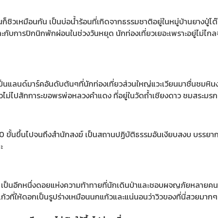
นก็ชิวเหมือนกัน เป็นบ่อน้ำร้อนที่เกิดจากธรรมชาติอยู่ในหมู่บ้านยางปู่
มาะกับการปิกนิกพักผ่อนในช่วงวันหยุด นักท่องเที่ยวเยอะเพราะอยู่ไม่ไ
ป็นแลนด์มาร์คอันดับต้นๆที่นักท่องเที่ยวส่วนใหญ่แวะเวียนมาชื่นชมหินง
แล้วไม่ไปสักการะขอพรพ่อหลวงคำแดง ที่อยู่ในวัดถ้ำเชียงดาว ชมสระมรกต
10 ขั้นขึ้นไปจนถึงสำนักสงฆ์ เป็นสถานปฏิบัติธรรมอันเงียบสงบ บรรย
ะ
ศ เป็นอีกหนึ่งดอยแห่งความท้าทายที่นักเดินป่าและชอบผจญภัยหลายค
แก้วที่ให้ดอกเป็นรูปร่างเหมือนนกแก้วและแน่นอนว่าวิวของที่นี่สวย