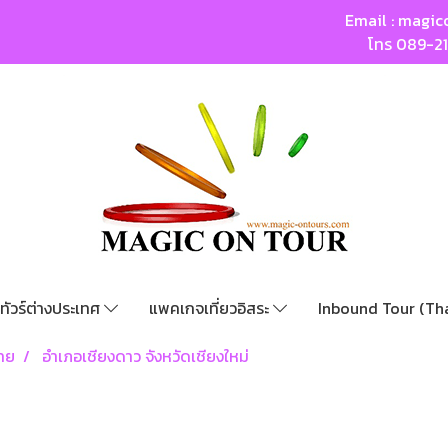
Email :
magic
โทร
089-2
ทัวร์ต่างประเทศ
แพคเกจเที่ยวอิสระ
Inbound Tour (Th
ไทย
อำเภอเชียงดาว จังหวัดเชียงใหม่