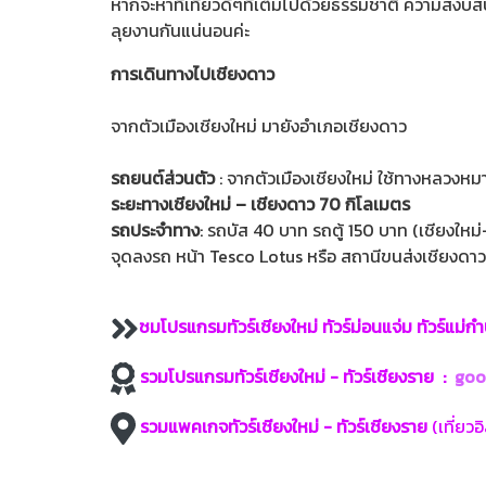
หากจะหาที่เที่ยวดีๆที่เต็มไปด้วยธรรมชาติ ความสงบสบ
ลุยงานกันแน่นอนค่ะ
การเดินทางไปเชียงดาว
จากตัวเมืองเชียงใหม่ มายังอำเภอเชียงดาว
รถยนต์ส่วนตัว
: จากตัวเมืองเชียงใหม่ ใช้ทางหลวงหม
ระยะทางเชียงใหม่ – เชียงดาว 70 กิโลเมตร
รถประจำทาง
: รถบัส 40 บาท รถตู้ 150 บาท (เชียงใหม่-
จุดลงรถ หน้า Tesco Lotus หรือ สถานีขนส่งเชียงดาว
ชมโปรแกรมทัวร์เชียงใหม่ ทัวร์ม่อนแจ่ม ทัวร์แม่ก
รวมโปรแกรมทัวร์เชียงใหม่ - ทัวร์เชียงราย :
goo
รวมแพคเกจทัวร์เชียงใหม่ - ทัวร์เชียงราย
(เที่ยวอ