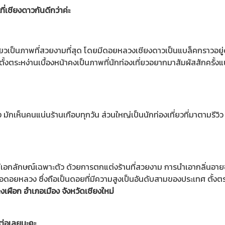
่เชียงดาวกันดีกว่าค่ะ
่ยวเป็นภาพที่สวยงามที่สุด โดยมีดอยหลวงเชียงดาวเป็นแบล็คกราวอยู่
้งตระหง่านเบื้องหน้าคงเป็นภาพที่นักท่องเที่ยวอยากมาสัมผัสสักครั้งแ
 มักเห็นคนแน่นร้านเกือบทุกวัน ส่วนใหญ่เป็นนักท่องเที่ยวที่มาตามร
่มีเอกลักษณ์เฉพาะตัว ด้วยการตกแต่งร้านที่สวยงาม การนำเอากลิ่นอ
ดอยหลวง ซึ่งถือเป็นดอยที่มีความสูงเป็นอันดับสามของประเทศ ตั้งตระห
เผือก อำเภอเมือง จังหวัดเชียงใหม่
นต่อเลยนะคะ