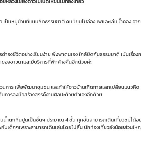
ยหลวงเชียงดาวไม่เปิดให้ขึ้นไปท่องเที่ยว
เป็นหมู่บ้านที่แนบชิดธรรมชาติ คนนิยมไปล่องแพและเล่นน้ำคอง อากา
การดำรงชีวิตอย่างเรียบง่าย พึ่งพาตนเอง ใกล้ชิดกับธรรมชาติ เน้นเรื
วิตของชาวนาและมีบริการที่พักค้างคืนอีกด้วยค่ะ
ะบวนการ เพื่อพัฒนาชุมชน และทำให้ชาวบ้านเกิดการแลกเปลี่ยนแนวค
กกับการลงมือสร้างสรรค์งานศิลปะด้วยตัวเองอีกด้วย
็นน้ำตกหินปูนเป็นชั้นๆ ประมาณ 4 ชั้น ทุกชั้นสามารถเดินเที่ยวชมได้อย่
ับเด็กๆเพราะสามารถเดินเล่นโดยไม่ลื่น นักท่องเที่ยวยังน้อยส่วนใหญ่เ