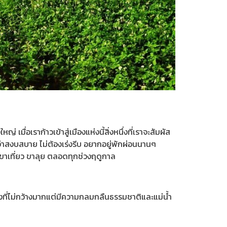
่อเราก้าวเข้าสู่เมืองแห่งนี้สิ่งหนึ่งที่เราจะสัมผัส
้ว่าสงบสบาย ไม่ต้องเร่งรีบ อยากอยู่พักผ่อนนานๆ
นรับขาเที่ยว ขาลุย ตลอดทุกช่วงฤดูกาล
างที่ไม่กว้างมากแต่มีความกลมกลืนธรรมชาติและแม่น้ำ