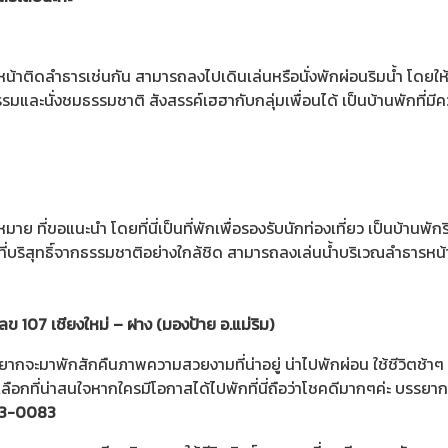
หน้าติดลำธารเช่นกัน สามารถลงไปเดินเล่นหรือนั่งพักผ่อนริมน้ำ โดยให้คว
รมและนั่งชมธรรมชาติ สังสรรค์เฮฮากับกลุ่มเพื่อนได้ เป็นบ้านพักที่มี
มาย ที่ขอแนะนำ โดยที่นี่เป็นที่พักเพื่อรองรับนักท่องเที่ยว เป็นบ้านพั
ศที่บริสุทธิ์จากธรรมชาติอย่างใกล้ชิด สามารถลงเล่นน้ำบริเวณลำธารหน้
ข 107 เชียงใหม่ – ฝาง (มองป้าย อ.แม่ริม)
ายคนอยากจะมาพักสักคืนภาพความสวยงามที่น่าอยู่ น่าไปพักผ่อน ใช้ชีวิตช
ัวเลือกที่น่าสนใจหากใครมีโอกาสได้ไปพักที่นี่ถือว่าโชคดีมากๆค่ะ บรรย
903-0083