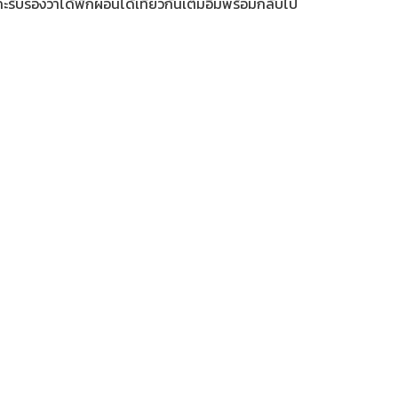
ับรองว่าได้พักผ่อนได้เที่ยวกันเต็มอิ่มพร้อมกลับไป