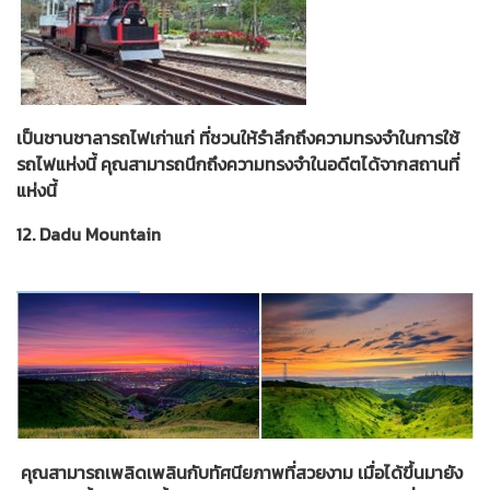
เป็นชานชาลารถไฟเก่าแก่ ที่ชวนให้รำลึกถึงความทรงจำในการใช้
รถไฟแห่งนี้ คุณสามารถนึกถึงความทรงจำในอดีตได้จากสถานที่
แห่งนี้
12. Dadu Mountain
คุณสามารถเพลิดเพลินกับทัศนียภาพที่สวยงาม เมื่อได้ขึ้นมายัง