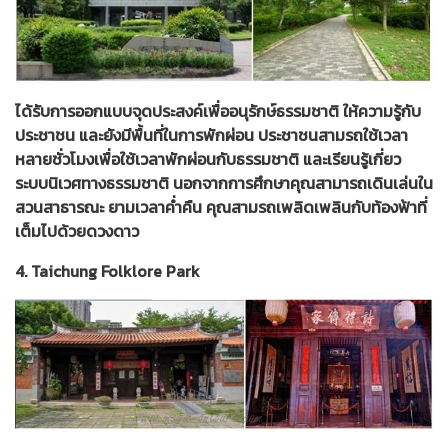
ได้รับการออกแบบจุดประสงค์เพื่ออนุรักษ์ธรรมชาติ ให้ความรู้กับ
ประชาชน และยังมีพื้นที่ในการพักผ่อน ประชาชนสามรถใช้เวลา
หลายชั่วโมงเพื่อใช้เวลาพักผ่อนกับธรรมชาติ และเรียนรู้เกี่ยว
ระบบนิเวศทางธรรมชาติ นอกจากการศึกษาคุณสามารถเดินเล่นใน
สวนสาธารณะ ยามเวลาค่ำคืน คุณสามรถเพลิดเพลินกับท้องฟ้าที่
เต็มไปด้วยดวงดาว
4. Taichung Folklore Park