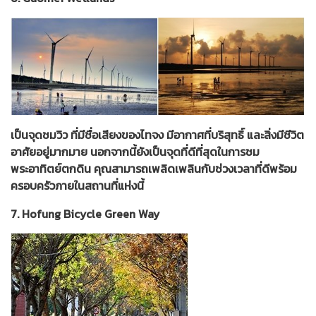
เป็นจุดชมวิว ที่มีชื่อเสียงของไทจง มีอากาศที่บริสุทธิ์ และสิ่งมีชีวิต
อาศัยอยู่มากมาย นอกจากนี้ยังเป็นจุดที่ดีที่สุดในการชม
พระอาทิตย์ตกดิน คุณสามารถเพลิดเพลินกับช่วงเวลาที่ดีพร้อม
ครอบครัวภายในสถานที่แห่งนี้
7. Hofung Bicycle Green Way