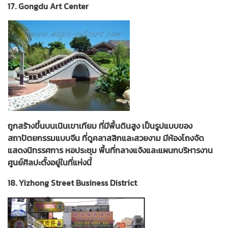
17. Gongdu Art Center
ถูกสร้างขึ้นบนเนินเขาเทียม ที่มีพื้นดินสูง เป็นรูปแบบของ
สถาปัตยกรรมแบบจีน ที่ดูคลาสสิกและสวยงาม มีห้องโถงจัด
แสดงนิทรรศการ หอประชุม พื้นที่กลางแจ้งและแผนกบริหารงาน
ศูนย์ศิลปะตั้งอยู่ในที่แห่งนี้
18. Yizhong Street Business District