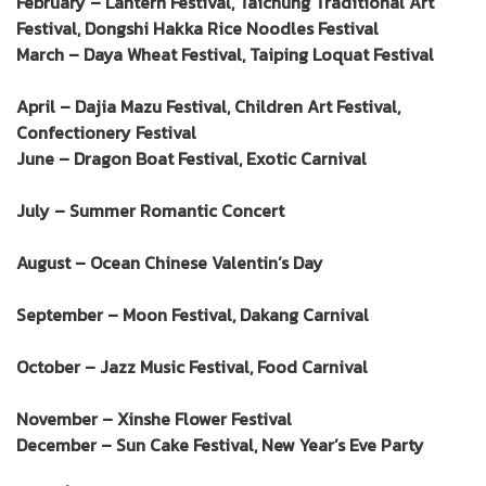
February – Lantern Festival, Taichung Traditional Art
Festival, Dongshi Hakka Rice Noodles Festival
March – Daya Wheat Festival, Taiping Loquat Festival
April – Dajia Mazu Festival, Children Art Festival,
Confectionery Festival
June – Dragon Boat Festival, Exotic Carnival
July – Summer Romantic Concert
August – Ocean Chinese Valentin’s Day
September – Moon Festival, Dakang Carnival
October – Jazz Music Festival, Food Carnival
November – Xinshe Flower Festival
December – Sun Cake Festival, New Year’s Eve Party