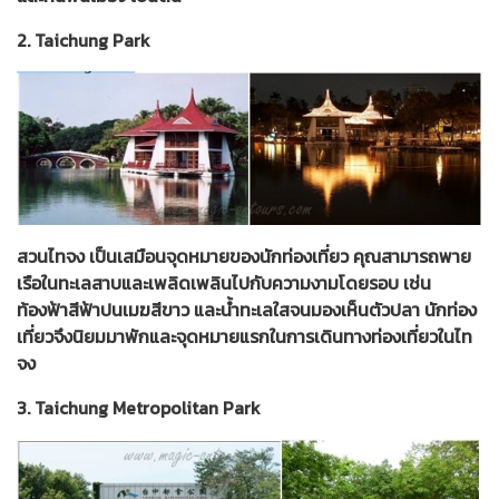
2. Taichung Park
สวนไทจง เป็นเสมือนจุดหมายของนักท่องเที่ยว คุณสามารถพาย
เรือในทะเลสาบและเพลิดเพลินไปกับความงามโดยรอบ เช่น
ท้องฟ้าสีฟ้าปนเมฆสีขาว และน้ำทะเลใสจนมองเห็นตัวปลา นักท่อง
เที่ยวจึงนิยมมาพักและจุดหมายแรกในการเดินทางท่องเที่ยวในไท
จง
3. Taichung Metropolitan Park