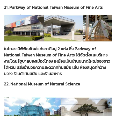
21. Parkway of National Taiwan Museum of Fine Arts
ในไทจง มีพิพิธภัณฑ์แห่งชาติอยู่ 2 แห่ง ซึ่ง Parkway of
National Taiwan Museum of Fine Arts ได้จัดตั้งและบริหาร
งานโดยรัฐบาลของเมืองไทจง เหมือนเป็นบ้านขนาดใหญ่ของชาว
ไต้หวัน มีสิ่งอำนวยความสะดวกที่ทันสมัย เช่น ห้องสมุดที่กว้าง
ขวาง ร้านค้าทันสมัย และร้านอาหาร
22. National Museum of Natural Science